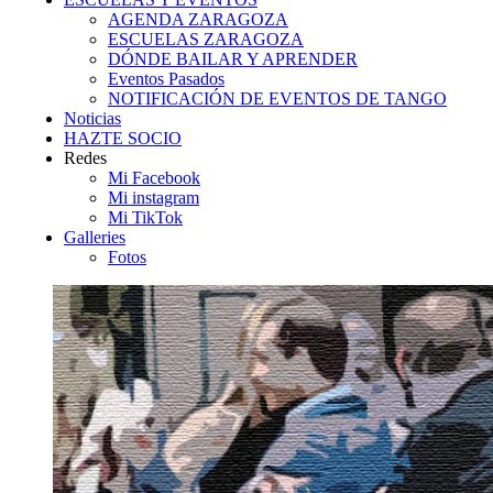
AGENDA ZARAGOZA
ESCUELAS ZARAGOZA
DÓNDE BAILAR Y APRENDER
Eventos Pasados
NOTIFICACIÓN DE EVENTOS DE TANGO
Noticias
HAZTE SOCIO
Redes
Mi Facebook
Mi instagram
Mi TikTok
Galleries
Fotos