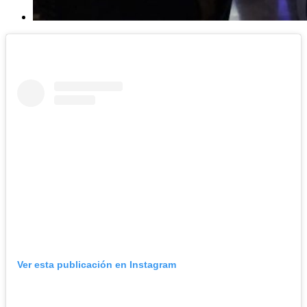
Ver esta publicación en Instagram