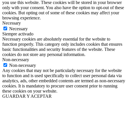
you use this website. These cookies will be stored in your browser
only with your consent. You also have the option to opt-out of these
cookies. But opting out of some of these cookies may affect your
browsing experience.
Necessary
Necessary
Siempre activado
Necessary cookies are absolutely essential for the website to
function properly. This category only includes cookies that ensures
basic functionalities and security features of the website. These
cookies do not store any personal information.
Non-necessary
Non-necessary
Any cookies that may not be particularly necessary for the website
to function and is used specifically to collect user personal data via
analytics, ads, other embedded contents are termed as non-necessary
cookies. It is mandatory to procure user consent prior to running
these cookies on your website.
GUARDAR Y ACEPTAR