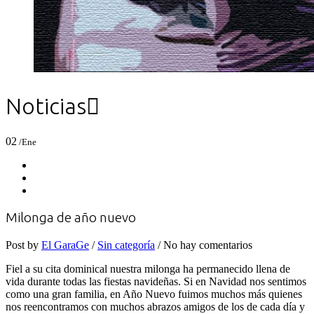
Noticias

02
/Ene
Milonga de año nuevo
Post by
El GaraGe
/
Sin categoría
/ No hay comentarios
Fiel a su cita dominical nuestra milonga ha permanecido llena de
vida durante todas las fiestas navideñas. Si en Navidad nos sentimos
como una gran familia, en Año Nuevo fuimos muchos más quienes
nos reencontramos con muchos abrazos amigos de los de cada día y