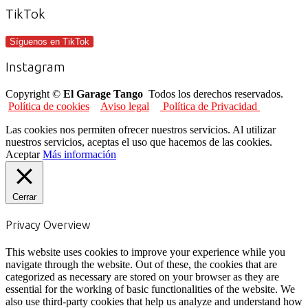
TikTok
Síguenos en TikTok
Instagram
Copyright ©
El Garage Tango
Todos los derechos reservados.
Política de cookies
Aviso legal
Política de Privacidad
Las cookies nos permiten ofrecer nuestros servicios. Al utilizar
nuestros servicios, aceptas el uso que hacemos de las cookies.
Aceptar
Más información
Cerrar
Privacy Overview
This website uses cookies to improve your experience while you
navigate through the website. Out of these, the cookies that are
categorized as necessary are stored on your browser as they are
essential for the working of basic functionalities of the website. We
also use third-party cookies that help us analyze and understand how