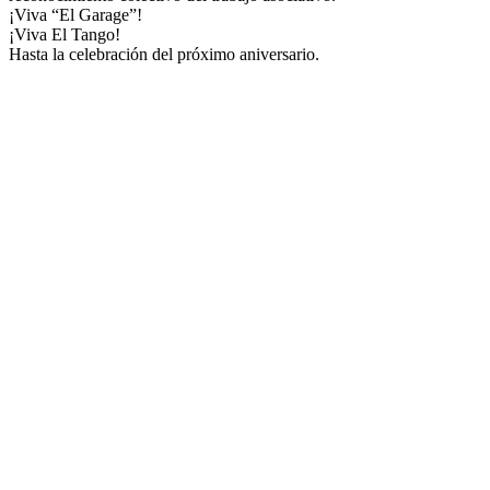
¡Viva “El Garage”!
¡Viva El Tango!
Hasta la celebración del próximo aniversario.