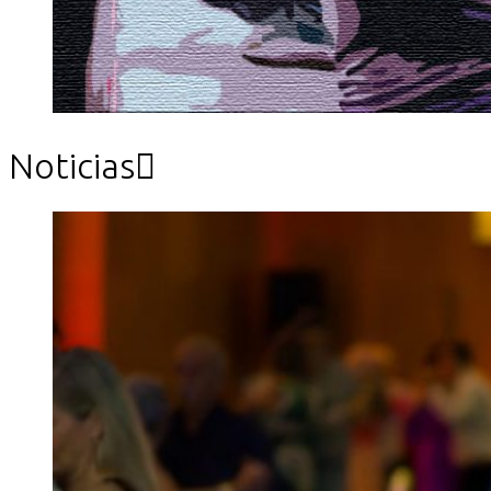
Noticias
