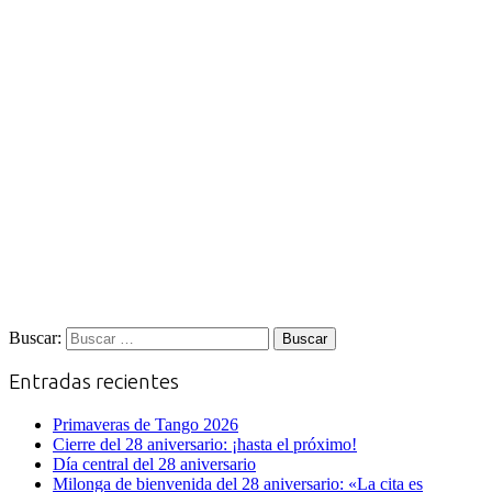
Buscar:
Entradas recientes
Primaveras de Tango 2026
Cierre del 28 aniversario: ¡hasta el próximo!
Día central del 28 aniversario
Milonga de bienvenida del 28 aniversario: «La cita es