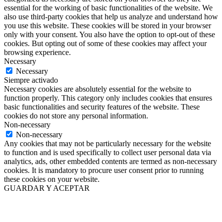
essential for the working of basic functionalities of the website. We
also use third-party cookies that help us analyze and understand how
you use this website. These cookies will be stored in your browser
only with your consent. You also have the option to opt-out of these
cookies. But opting out of some of these cookies may affect your
browsing experience.
Necessary
Necessary
Siempre activado
Necessary cookies are absolutely essential for the website to
function properly. This category only includes cookies that ensures
basic functionalities and security features of the website. These
cookies do not store any personal information.
Non-necessary
Non-necessary
Any cookies that may not be particularly necessary for the website
to function and is used specifically to collect user personal data via
analytics, ads, other embedded contents are termed as non-necessary
cookies. It is mandatory to procure user consent prior to running
these cookies on your website.
GUARDAR Y ACEPTAR