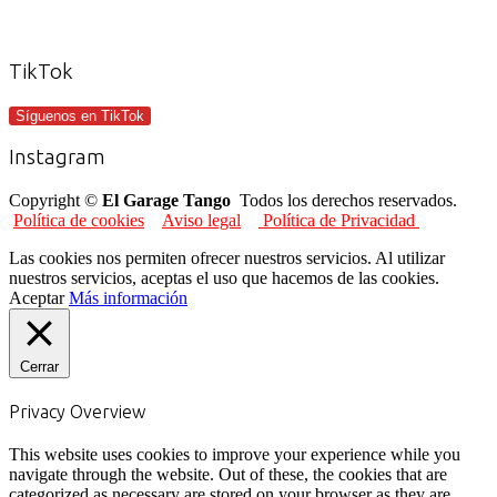
TikTok
Síguenos en TikTok
Instagram
Copyright ©
El Garage Tango
Todos los derechos reservados.
Política de cookies
Aviso legal
Política de Privacidad
Las cookies nos permiten ofrecer nuestros servicios. Al utilizar
nuestros servicios, aceptas el uso que hacemos de las cookies.
Aceptar
Más información
Cerrar
Privacy Overview
This website uses cookies to improve your experience while you
navigate through the website. Out of these, the cookies that are
categorized as necessary are stored on your browser as they are