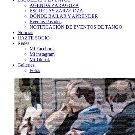
AGENDA ZARAGOZA
ESCUELAS ZARAGOZA
DÓNDE BAILAR Y APRENDER
Eventos Pasados
NOTIFICACIÓN DE EVENTOS DE TANGO
Noticias
HAZTE SOCIO
Redes
Mi Facebook
Mi instagram
Mi TikTok
Galleries
Fotos