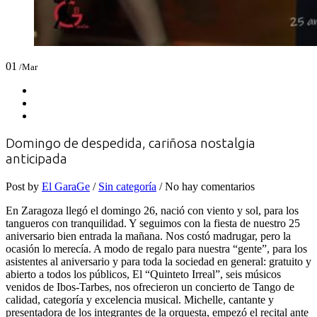
01
/Mar
Domingo de despedida, cariñosa nostalgia
anticipada
Post by
El GaraGe
/
Sin categoría
/ No hay comentarios
En Zaragoza llegó el domingo 26, nació con viento y sol, para los
tangueros con tranquilidad. Y seguimos con la fiesta de nuestro 25
aniversario bien entrada la mañana. Nos costó madrugar, pero la
ocasión lo merecía. A modo de regalo para nuestra “gente”, para los
asistentes al aniversario y para toda la sociedad en general: gratuito y
abierto a todos los públicos, El “Quinteto Irreal”, seis músicos
venidos de Ibos-Tarbes, nos ofrecieron un concierto de Tango de
calidad, categoría y excelencia musical. Michelle, cantante y
presentadora de los integrantes de la orquesta, empezó el recital ante