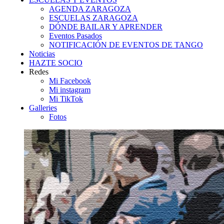
AGENDA ZARAGOZA
ESCUELAS ZARAGOZA
DÓNDE BAILAR Y APRENDER
Eventos Pasados
NOTIFICACIÓN DE EVENTOS DE TANGO
Noticias
HAZTE SOCIO
Redes
Mi Facebook
Mi instagram
Mi TikTok
Galleries
Fotos