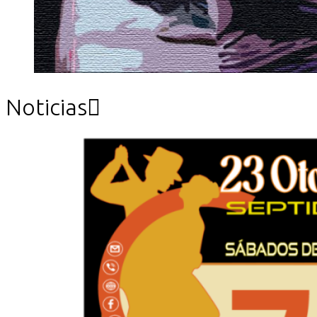
Noticias
