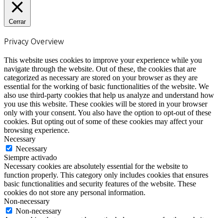
Cerrar
Privacy Overview
This website uses cookies to improve your experience while you
navigate through the website. Out of these, the cookies that are
categorized as necessary are stored on your browser as they are
essential for the working of basic functionalities of the website. We
also use third-party cookies that help us analyze and understand how
you use this website. These cookies will be stored in your browser
only with your consent. You also have the option to opt-out of these
cookies. But opting out of some of these cookies may affect your
browsing experience.
Necessary
Necessary
Siempre activado
Necessary cookies are absolutely essential for the website to
function properly. This category only includes cookies that ensures
basic functionalities and security features of the website. These
cookies do not store any personal information.
Non-necessary
Non-necessary