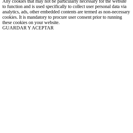
Any cookies that may not be particularly necessary for the website
to function and is used specifically to collect user personal data via
analytics, ads, other embedded contents are termed as non-necessary
cookies. It is mandatory to procure user consent prior to running
these cookies on your website.
GUARDAR Y ACEPTAR