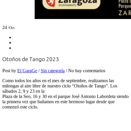
24
/Oct
Otoños de Tango 2023
Post by
El GaraGe
/
Sin categoría
/ No hay comentarios
Como todos los años en el mes de septiembre, realizamos las
milongas al aire libre de nuestro ciclo “Otoños de Tango”. Los
sábados 2, 9 y 23 en la
Plaza de la Seo, 16 y 30 en el parque José Antonio Labordeta siendo
la primera vez que bailamos en este hermoso lugar desde que
comenzó este ciclo.