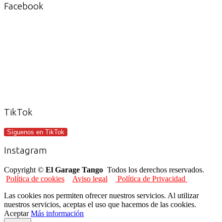
Facebook
TikTok
Síguenos en TikTok
Instagram
Copyright ©
El Garage Tango
Todos los derechos reservados.
Política de cookies
Aviso legal
Política de Privacidad
Las cookies nos permiten ofrecer nuestros servicios. Al utilizar
nuestros servicios, aceptas el uso que hacemos de las cookies.
Aceptar
Más información