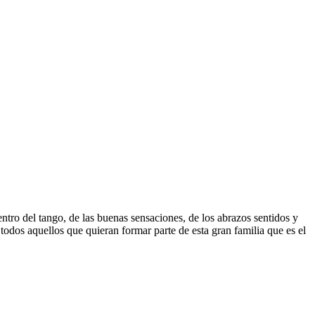
ntro del tango, de las buenas sensaciones, de los abrazos sentidos y
todos aquellos que quieran formar parte de esta gran familia que es el