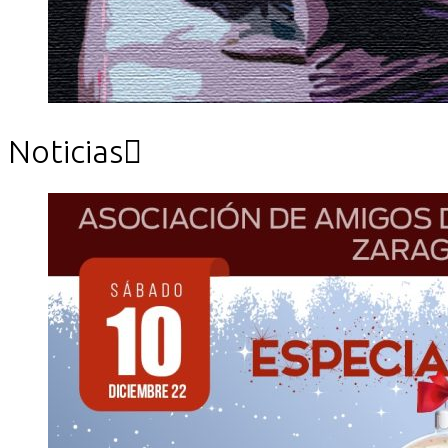
Noticias
