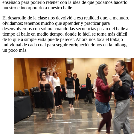
enseñado para poderlo retener con la idea de que podamos hacerlo
nuestro e incorporarlo a nuestro baile.
El desarrollo de la clase nos devolvió a esa realidad que, a menudo,
olvidamos: tenemos mucho que aprender y practicar para
desenvolvernos con soltura cuando las secuencias pasan del baile a
tiempo al baile en medio tiempo, donde lo fácil se torna más difícil
de lo que a simple vista puede parecer. Ahora nos toca el trabajo
individual de cada cual para seguir enriqueciéndonos en la milonga
un poco más.