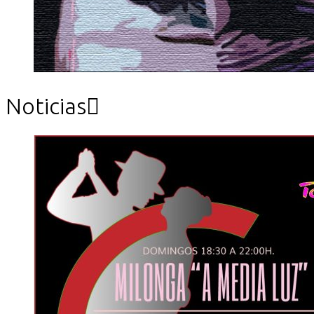
Noticias
