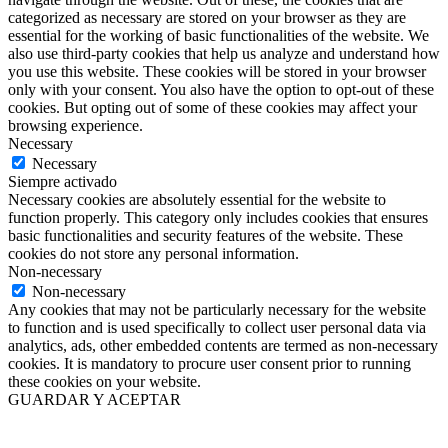
categorized as necessary are stored on your browser as they are
essential for the working of basic functionalities of the website. We
also use third-party cookies that help us analyze and understand how
you use this website. These cookies will be stored in your browser
only with your consent. You also have the option to opt-out of these
cookies. But opting out of some of these cookies may affect your
browsing experience.
Necessary
Necessary
Siempre activado
Necessary cookies are absolutely essential for the website to
function properly. This category only includes cookies that ensures
basic functionalities and security features of the website. These
cookies do not store any personal information.
Non-necessary
Non-necessary
Any cookies that may not be particularly necessary for the website
to function and is used specifically to collect user personal data via
analytics, ads, other embedded contents are termed as non-necessary
cookies. It is mandatory to procure user consent prior to running
these cookies on your website.
GUARDAR Y ACEPTAR