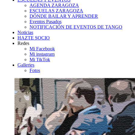
AGENDA ZARAGOZA
ESCUELAS ZARAGOZA
DÓNDE BAILAR Y APRENDER
Eventos Pasados
NOTIFICACIÓN DE EVENTOS DE TANGO
Noticias
HAZTE SOCIO
Redes
Mi Facebook
Mi instagram
Mi TikTok
Galleries
Fotos