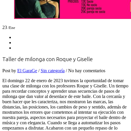
23
/Ene
Taller de milonga con Roque y Giselle
Post by
El GaraGe
/
Sin categoría
/ No hay comentarios
El domingo 22 de enero de 2023 tuvimos la oportunidad de tomar
una clase de milonga con los profesores Roque y Giselle. Un tiempo
para recordar conceptos y aprender unas secuencias de pasos de
milonga que dan valor al desenlace de este baile. Con la cercanía y
buen hacer que les caracteriza, nos mostraron las marcas, las
distancias, las posiciones, los cambios de peso y sentido, además de
mostrarnos los errores que cometemos al intentar su ejecución con
nuestra pareja, aspectos necesarios para proyectar el baile dentro de
música y con elegancia. Cuando se llega a automatizar los pasos
empezamos a disfrutar. Acabaron con un pequeño repaso de lo