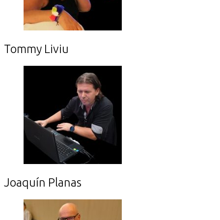
Tommy Liviu
Joaquín Planas