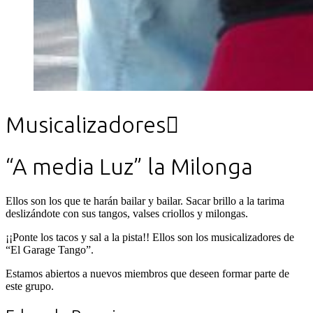
Musicalizadores

“A media Luz” la Milonga
Ellos son los que te harán bailar y bailar. Sacar brillo a la tarima
deslizándote con sus tangos, valses criollos y milongas.
¡¡Ponte los tacos y sal a la pista!! Ellos son los musicalizadores de
“El Garage Tango”.
Estamos abiertos a nuevos miembros que deseen formar parte de
este grupo.