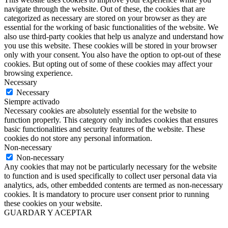
navigate through the website. Out of these, the cookies that are
categorized as necessary are stored on your browser as they are
essential for the working of basic functionalities of the website. We
also use third-party cookies that help us analyze and understand how
you use this website. These cookies will be stored in your browser
only with your consent. You also have the option to opt-out of these
cookies. But opting out of some of these cookies may affect your
browsing experience.
Necessary
Necessary
Siempre activado
Necessary cookies are absolutely essential for the website to
function properly. This category only includes cookies that ensures
basic functionalities and security features of the website. These
cookies do not store any personal information.
Non-necessary
Non-necessary
Any cookies that may not be particularly necessary for the website
to function and is used specifically to collect user personal data via
analytics, ads, other embedded contents are termed as non-necessary
cookies. It is mandatory to procure user consent prior to running
these cookies on your website.
GUARDAR Y ACEPTAR