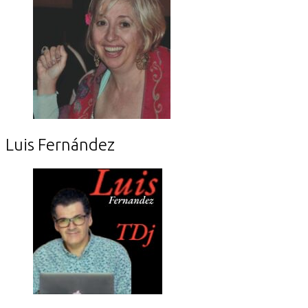
Luis Fernández