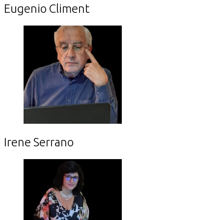
Eugenio Climent
Irene Serrano