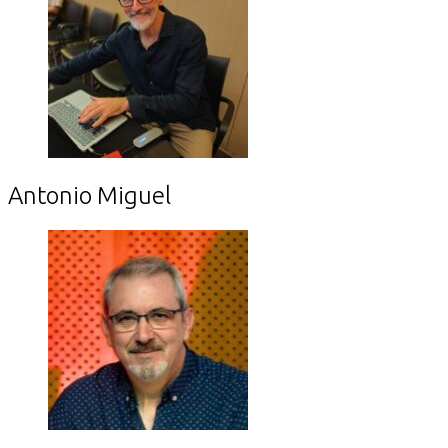
Antonio Miguel