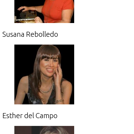
Susana Rebolledo
Esther del Campo