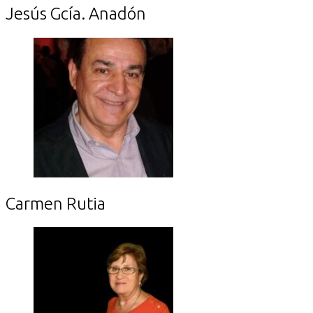
Jesús Gcía. Anadón
Carmen Rutia