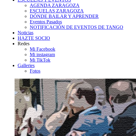
AGENDA ZARAGOZA
ESCUELAS ZARAGOZA
DÓNDE BAILAR Y APRENDER
Eventos Pasados
NOTIFICACIÓN DE EVENTOS DE TANGO
Noticias
HAZTE SOCIO
Redes
Mi Facebook
Mi instagram
Mi TikTok
Galleries
Fotos