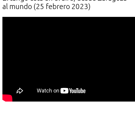
al mundo (25 febrero 2023)