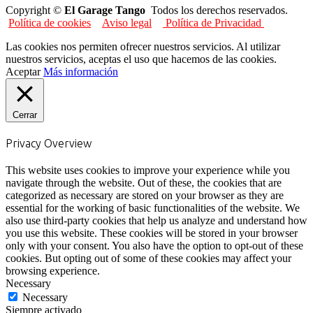
Copyright ©
El Garage Tango
Todos los derechos reservados.
Política de cookies
Aviso legal
Política de Privacidad
Las cookies nos permiten ofrecer nuestros servicios. Al utilizar
nuestros servicios, aceptas el uso que hacemos de las cookies.
Aceptar
Más información
Cerrar
Privacy Overview
This website uses cookies to improve your experience while you
navigate through the website. Out of these, the cookies that are
categorized as necessary are stored on your browser as they are
essential for the working of basic functionalities of the website. We
also use third-party cookies that help us analyze and understand how
you use this website. These cookies will be stored in your browser
only with your consent. You also have the option to opt-out of these
cookies. But opting out of some of these cookies may affect your
browsing experience.
Necessary
Necessary
Siempre activado