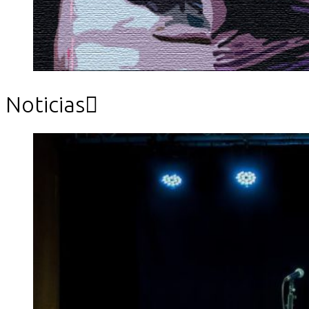
Noticias
