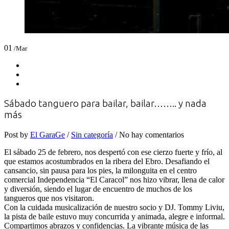
01
/Mar
Sábado tanguero para bailar, bailar…….. y nada
más
Post by
El GaraGe
/
Sin categoría
/ No hay comentarios
El sábado 25 de febrero, nos despertó con ese cierzo fuerte y frío, al
que estamos acostumbrados en la ribera del Ebro. Desafiando el
cansancio, sin pausa para los pies, la milonguita en el centro
comercial Independencia “El Caracol” nos hizo vibrar, llena de calor
y diversión, siendo el lugar de encuentro de muchos de los
tangueros que nos visitaron.
Con la cuidada musicalización de nuestro socio y DJ. Tommy Liviu,
la pista de baile estuvo muy concurrida y animada, alegre e informal.
Compartimos abrazos y confidencias. La vibrante música de las