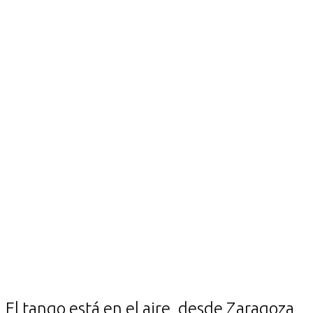
El tango está en el aire, desde Zaragoza