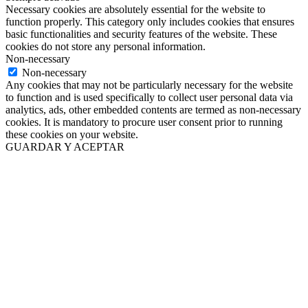
Necessary cookies are absolutely essential for the website to
function properly. This category only includes cookies that ensures
basic functionalities and security features of the website. These
cookies do not store any personal information.
Non-necessary
Non-necessary
Any cookies that may not be particularly necessary for the website
to function and is used specifically to collect user personal data via
analytics, ads, other embedded contents are termed as non-necessary
cookies. It is mandatory to procure user consent prior to running
these cookies on your website.
GUARDAR Y ACEPTAR