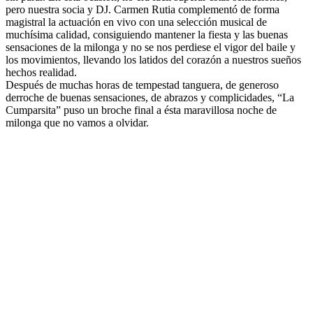
pero nuestra socia y DJ. Carmen Rutia complementó de forma
magistral la actuación en vivo con una selección musical de
muchísima calidad, consiguiendo mantener la fiesta y las buenas
sensaciones de la milonga y no se nos perdiese el vigor del baile y
los movimientos, llevando los latidos del corazón a nuestros sueños
hechos realidad.
Después de muchas horas de tempestad tanguera, de generoso
derroche de buenas sensaciones, de abrazos y complicidades, “La
Cumparsita” puso un broche final a ésta maravillosa noche de
milonga que no vamos a olvidar.