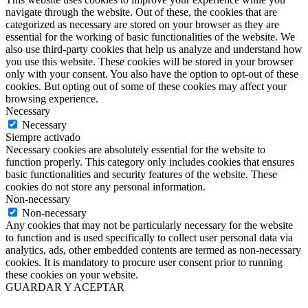
navigate through the website. Out of these, the cookies that are
categorized as necessary are stored on your browser as they are
essential for the working of basic functionalities of the website. We
also use third-party cookies that help us analyze and understand how
you use this website. These cookies will be stored in your browser
only with your consent. You also have the option to opt-out of these
cookies. But opting out of some of these cookies may affect your
browsing experience.
Necessary
Necessary
Siempre activado
Necessary cookies are absolutely essential for the website to
function properly. This category only includes cookies that ensures
basic functionalities and security features of the website. These
cookies do not store any personal information.
Non-necessary
Non-necessary
Any cookies that may not be particularly necessary for the website
to function and is used specifically to collect user personal data via
analytics, ads, other embedded contents are termed as non-necessary
cookies. It is mandatory to procure user consent prior to running
these cookies on your website.
GUARDAR Y ACEPTAR