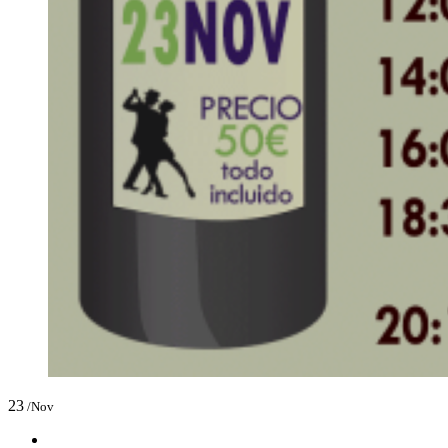
23
/Nov