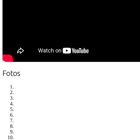
Fotos