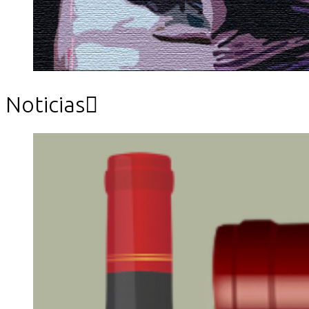
Noticias
