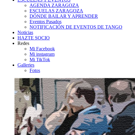
AGENDA ZARAGOZA
ESCUELAS ZARAGOZA
DÓNDE BAILAR Y APRENDER
Eventos Pasados
NOTIFICACIÓN DE EVENTOS DE TANGO
Noticias
HAZTE SOCIO
Redes
Mi Facebook
Mi instagram
Mi TikTok
Galleries
Fotos