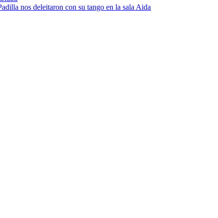
dilla nos deleitaron con su tango en la sala Aida