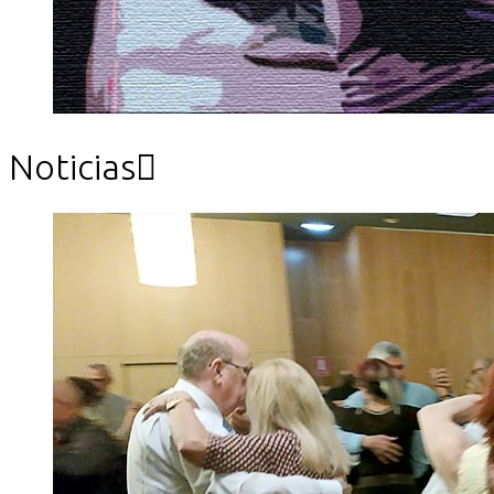
Noticias
