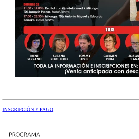
INSCRIPCIÓN Y PAGO
PROGRAMA