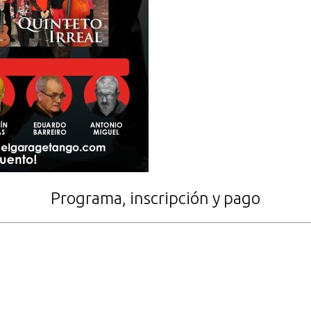
Programa, inscripción y pago