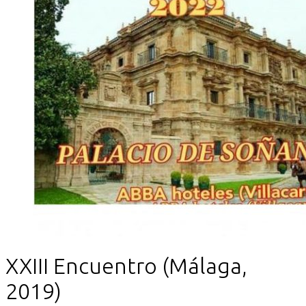
XXIII Encuentro (Málaga,
2019)