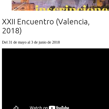
XXII Encuentro (Valencia,
2018)
Del 31 de mayo al 3 de junio de 2018