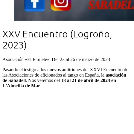
XXV Encuentro (Logroño,
2023)
Asociación «El Firulete». Del 23 al 26 de marzo de 2023
Pasando el testigo a los nuevos anfitriones del XXVI Encuentro de
las Asociaciones de aficionados al tango en España, la
asociación
de Sabadell
. Nos veremos del
18 al 21 de abril de 2024 en
L’Almetlla de Mar
.