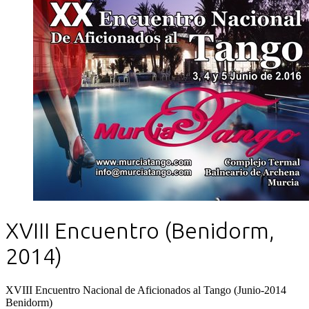
XVIII Encuentro (Benidorm,
2014)
XVIII Encuentro Nacional de Aficionados al Tango (Junio-2014
Benidorm)