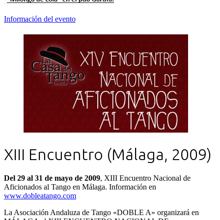
Información del evento
XIII Encuentro (Málaga, 2009)
Del 29 al 31 de mayo de 2009
, XIII Encuentro Nacional de
Aficionados al Tango en Málaga. Información en
www.dobleatango.com
La Asociación Andaluza de Tango «DOBLE A» organizará en