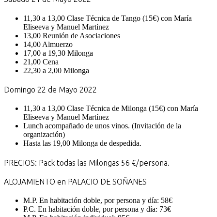
11,30 a 13,00 Clase Técnica de Tango (15€) con María
Eliseeva y Manuel Martínez
13,00 Reunión de Asociaciones
14,00 Almuerzo
17,00 a 19,30 Milonga
21,00 Cena
22,30 a 2,00 Milonga
Domingo 22 de Mayo 2022
11,30 a 13,00 Clase Técnica de Milonga (15€) con María
Eliseeva y Manuel Martínez
Lunch acompañado de unos vinos. (Invitación de la
organización)
Hasta las 19,00 Milonga de despedida.
PRECIOS: Pack todas las Milongas 56 €/persona.
ALOJAMIENTO en PALACIO DE SOÑANES
M.P. En habitación doble, por persona y día: 58€
P.C. En habitación doble, por persona y día: 73€