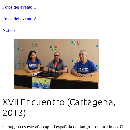
Fotos del evento 1
Fotos del evento 2
Noticia
XVII Encuentro (Cartagena,
2013)
Cartagena es este año capital española del tango. Los próximos
31