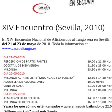
XIV Encuentro (Sevilla, 2010)
El XIV Encuentro Nacional de Aficionados al Tango será en Sevilla
del 21 al 23 de mayo
de 2010. Toda la información en:
www.casadeltango.es