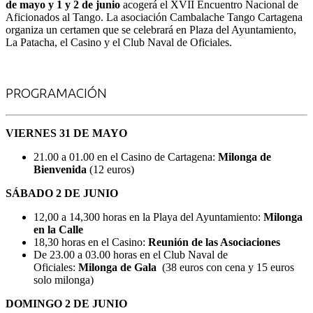
de mayo y 1 y 2 de junio
acogerá el XVII Encuentro Nacional de
Aficionados al Tango. La asociación Cambalache Tango Cartagena
organiza un certamen que se celebrará en Plaza del Ayuntamiento,
La Patacha, el Casino y el Club Naval de Oficiales.
PROGRAMACIÓN
VIERNES 31 DE MAYO
21.00 a 01.00 en el Casino de Cartagena:
Milonga de
Bienvenida
(12 euros)
SÁBADO 2 DE JUNIO
12,00 a 14,300 horas en la Playa del Ayuntamiento:
Milonga
en la Calle
18,30 horas en el Casino:
Reunión de las Asociaciones
De 23.00 a 03.00 horas en el Club Naval de
Oficiales:
Milonga de Gala
(38 euros con cena y 15 euros
solo milonga)
DOMINGO 2 DE JUNIO