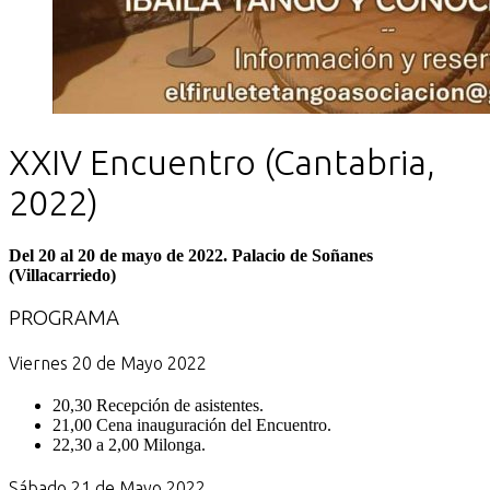
XXIV Encuentro (Cantabria,
2022)
Del 20 al 20 de mayo de 2022. Palacio de Soñanes
(Villacarriedo)
PROGRAMA
Viernes 20 de Mayo 2022
20,30 Recepción de asistentes.
21,00 Cena inauguración del Encuentro.
22,30 a 2,00 Milonga.
Sábado 21 de Mayo 2022