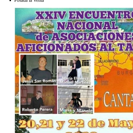
Posada la Venta