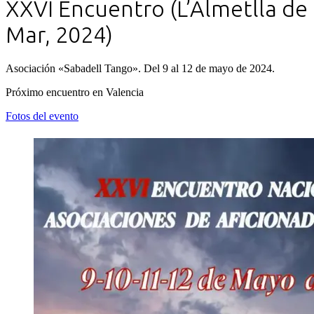
XXVI Encuentro (L’Almetlla de
Mar, 2024)
Asociación «Sabadell Tango». Del 9 al 12 de mayo de 2024.
Próximo encuentro en Valencia
Fotos del evento