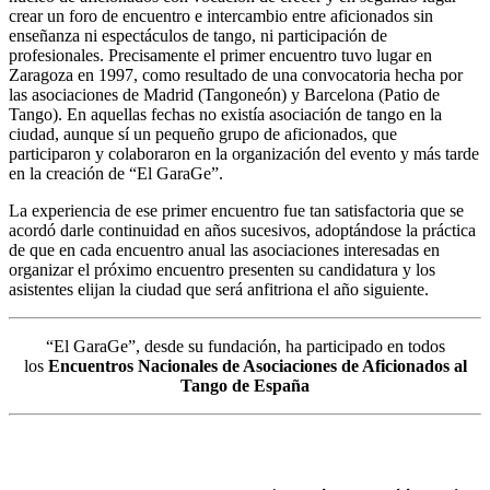
crear un foro de encuentro e intercambio entre aficionados sin
enseñanza ni espectáculos de tango, ni participación de
profesionales.
Precisamente el primer encuentro tuvo lugar en
Zaragoza en 1997, como resultado de una convocatoria hecha por
las asociaciones de Madrid (Tangoneón) y Barcelona (Patio de
Tango). En aquellas fechas no existía asociación de tango en la
ciudad, aunque sí un pequeño grupo de aficionados, que
participaron y
colaboraron en la organización del evento y más tarde
en la creación de “El GaraGe”.
La experiencia de ese primer encuentro fue tan satisfactoria que se
acordó darle continuidad en años sucesivos, adoptándose la práctica
de que en cada encuentro anual las asociaciones interesadas en
organizar el próximo encuentro presenten su candidatura y los
asistentes elijan la ciudad que será anfitriona el año siguiente.
“El GaraGe”, desde su fundación, ha participado en todos
los
Encuentros Nacionales de Asociaciones de Aficionados al
Tango de España