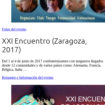
Fotos del evento
XXI Encuentro (Zaragoza,
2017)
Del 1 al 4 de junio de 2017 confraternizamos con tangueros llegados
desde 12 comunidades y de varios países como: Alemania, Francia,
Bélgica, Italia …
Resumen e Información del evento