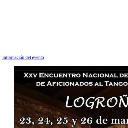
Información del evento