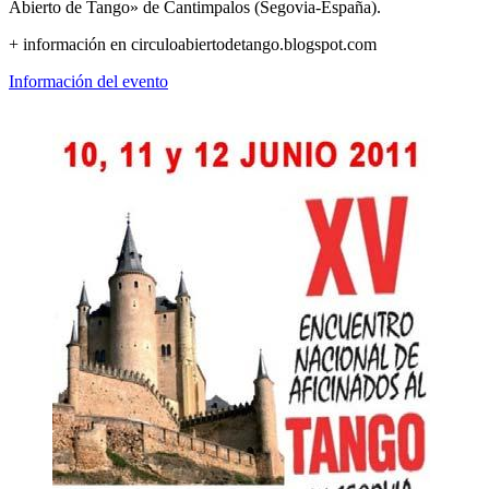
Abierto de Tango» de Cantimpalos (Segovia-España).
+ información en circuloabiertodetango.blogspot.com
Información del evento