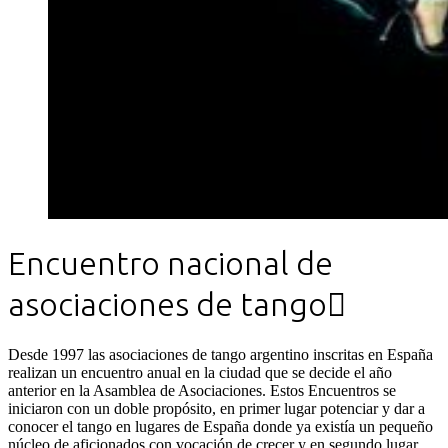
Encuentro nacional de
asociaciones de tango

Desde 1997 las asociaciones de tango argentino inscritas en España
realizan un encuentro anual en la ciudad que se decide el año
anterior en la Asamblea de Asociaciones.
Estos Encuentros se
iniciaron con un doble propósito, en primer lugar potenciar y dar a
conocer el tango en lugares de España donde ya existía un pequeño
núcleo de aficionados con vocación de crecer y en segundo lugar