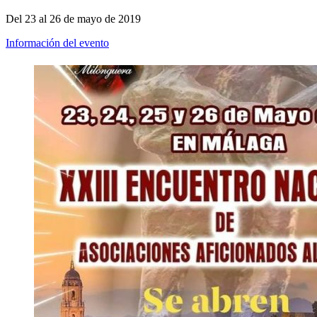
Del 23 al 26 de mayo de 2019
Información del evento